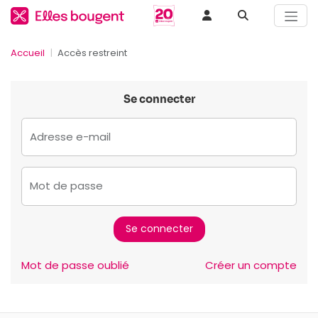
Accueil
Accès restreint
Se connecter
Adresse e-mail
Mot de passe
Mot de passe oublié
Créer un compte