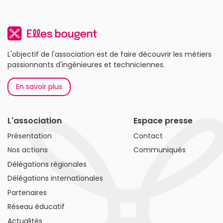
L'objectif de l'association est de faire découvrir les métiers
passionnants d'ingénieures et techniciennes.
En savoir plus
L'association
Espace presse
Présentation
Contact
Nos actions
Communiqués
Délégations régionales
Délégations internationales
Partenaires
Réseau éducatif
Actualités