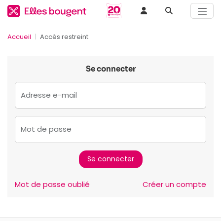
Accueil
Accès restreint
Se connecter
Adresse e-mail
Mot de passe
Mot de passe oublié
Créer un compte