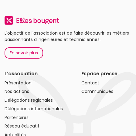
L'objectif de l'association est de faire découvrir les métiers
passionnants d'ingénieures et techniciennes.
En savoir plus
L'association
Espace presse
Présentation
Contact
Nos actions
Communiqués
Délégations régionales
Délégations internationales
Partenaires
Réseau éducatif
Actualités