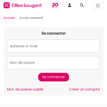
Accueil
Accès restreint
Se connecter
Adresse e-mail
Mot de passe
Mot de passe oublié
Créer un compte