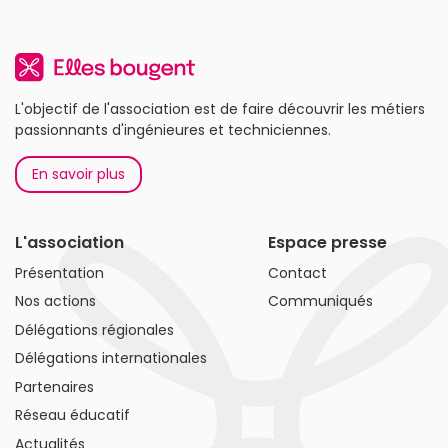
L'objectif de l'association est de faire découvrir les métiers
passionnants d'ingénieures et techniciennes.
En savoir plus
L'association
Espace presse
Présentation
Contact
Nos actions
Communiqués
Délégations régionales
Délégations internationales
Partenaires
Réseau éducatif
Actualités