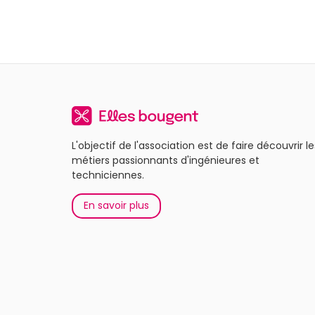
L'objectif de l'association est de faire découvrir le
métiers passionnants d'ingénieures et
techniciennes.
En savoir plus