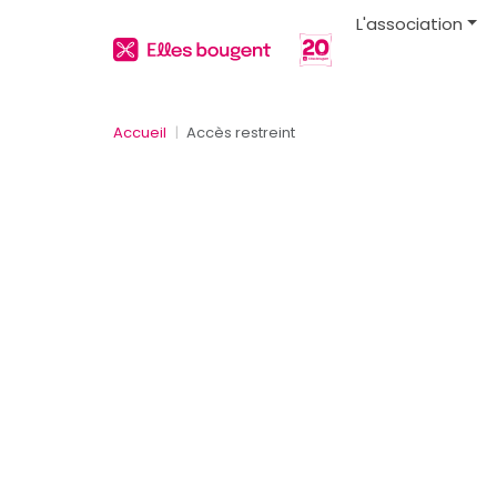
L'association
Accueil
Accès restreint