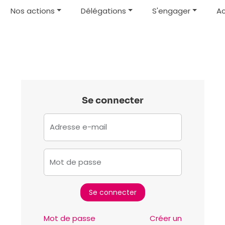
Nos actions
Délégations
S'engager
Ac
Se connecter
Adresse e-mail
Mot de passe
Mot de passe
Créer un