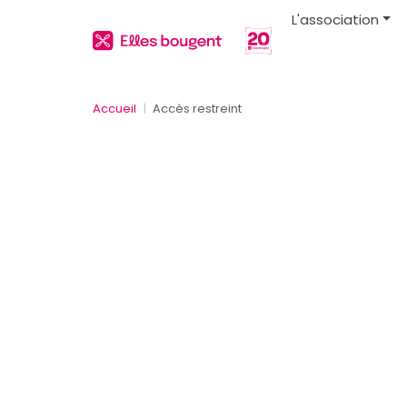
L'association
Accueil
Accès restreint