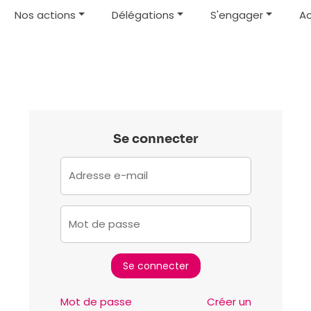
Nos actions
Délégations
S'engager
Ac
Se connecter
Adresse e-mail
Mot de passe
Mot de passe
Créer un