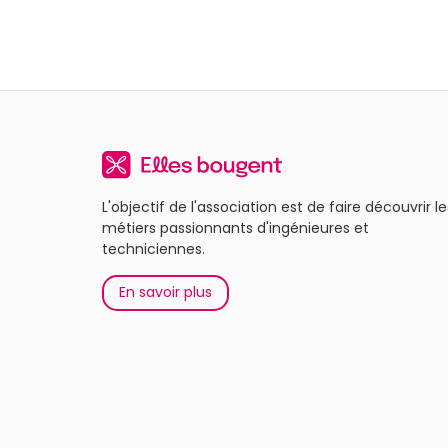
L'objectif de l'association est de faire découvrir le
métiers passionnants d'ingénieures et
techniciennes.
En savoir plus