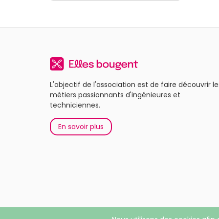
L'objectif de l'association est de faire découvrir le
métiers passionnants d'ingénieures et
techniciennes.
En savoir plus