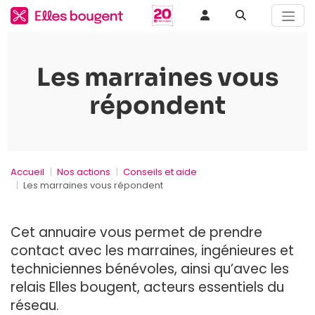
Les marraines vous
répondent
Accueil
Nos actions
Conseils et aide
Les marraines vous répondent
Cet annuaire vous permet de prendre
contact avec les marraines, ingénieures et
techniciennes bénévoles, ainsi qu’avec les
relais Elles bougent, acteurs essentiels du
réseau.