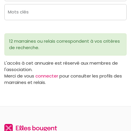
Mots clés
12 marraines ou relais correspondent à vos critères
de recherche.
L'accès à cet annuaire est réservé aux membres de
l'association.
Merci de vous
connecter
pour consulter les profils des
marraines et relais.