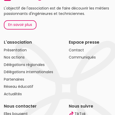
L'objectif de l'association est de faire découvrir les métiers
passionnants d'ingénieures et techniciennes.
En savoir plus
L'association
Espace presse
Présentation
Contact
Nos actions
Communiqués
Délégations régionales
Délégations internationales
Partenaires
Réseau éducatif
Actualités
Nous contacter
Nous suivre
Elles bougent
TikTok