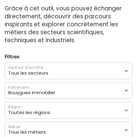
Grâce à cet outil, vous pouvez échanger
directement, découvrir des parcours
inspirants et explorer concrètement les
métiers des secteurs scientifiques,
techniques et industriels.
Filtres
Secteur d'activité
Partenaire
Région
Métier