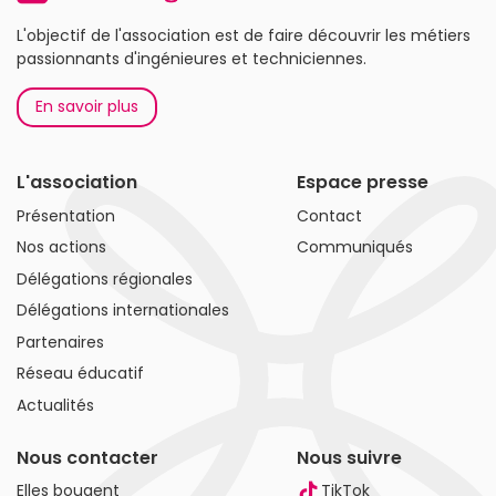
L'objectif de l'association est de faire découvrir les métiers
passionnants d'ingénieures et techniciennes.
En savoir plus
L'association
Espace presse
Présentation
Contact
Nos actions
Communiqués
Délégations régionales
Délégations internationales
Partenaires
Réseau éducatif
Actualités
Nous contacter
Nous suivre
Elles bougent
TikTok