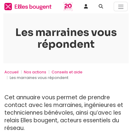
Les marraines vous
répondent
Accueil
Nos actions
Conseils et aide
Les marraines vous répondent
Cet annuaire vous permet de prendre
contact avec les marraines, ingénieures et
techniciennes bénévoles, ainsi qu’avec les
relais Elles bougent, acteurs essentiels du
réseau.