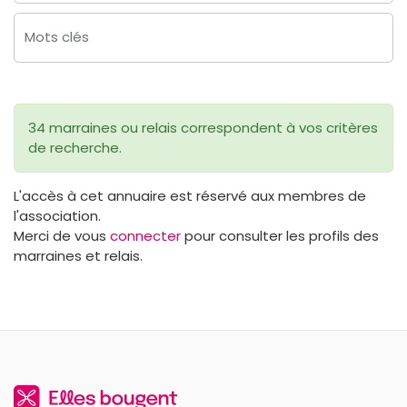
Mots clés
34 marraines ou relais correspondent à vos critères
de recherche.
L'accès à cet annuaire est réservé aux membres de
l'association.
Merci de vous
connecter
pour consulter les profils des
marraines et relais.