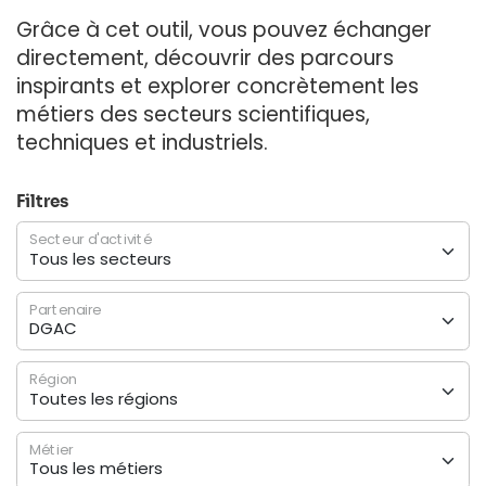
Grâce à cet outil, vous pouvez échanger
directement, découvrir des parcours
inspirants et explorer concrètement les
métiers des secteurs scientifiques,
techniques et industriels.
Filtres
Secteur d'activité
Partenaire
Région
Métier