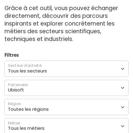
Grâce à cet outil, vous pouvez échanger
directement, découvrir des parcours
inspirants et explorer concrètement les
métiers des secteurs scientifiques,
techniques et industriels.
Filtres
Secteur d'activité
Partenaire
Région
Métier