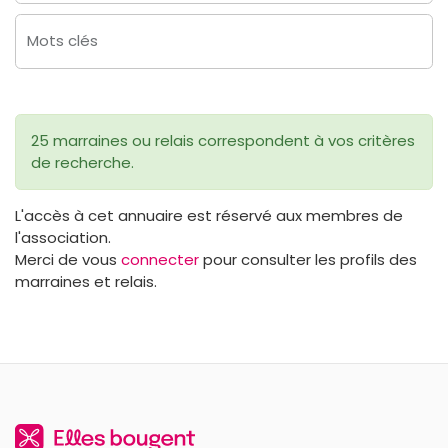
Mots clés
25 marraines ou relais correspondent à vos critères
de recherche.
L'accès à cet annuaire est réservé aux membres de
l'association.
Merci de vous
connecter
pour consulter les profils des
marraines et relais.