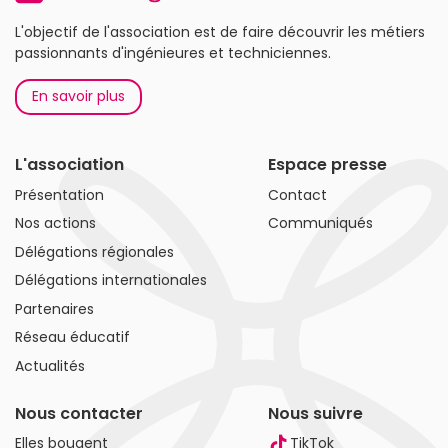
L'objectif de l'association est de faire découvrir les métiers
passionnants d'ingénieures et techniciennes.
En savoir plus
L'association
Espace presse
Présentation
Contact
Nos actions
Communiqués
Délégations régionales
Délégations internationales
Partenaires
Réseau éducatif
Actualités
Nous contacter
Nous suivre
Elles bougent
TikTok