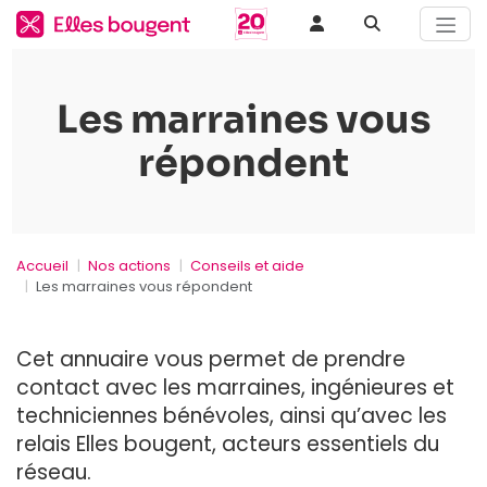
Les marraines vous
répondent
Accueil
Nos actions
Conseils et aide
Les marraines vous répondent
Cet annuaire vous permet de prendre
contact avec les marraines, ingénieures et
techniciennes bénévoles, ainsi qu’avec les
relais Elles bougent, acteurs essentiels du
réseau.