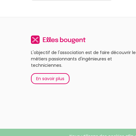
L'objectif de l'association est de faire découvrir le
métiers passionnants d'ingénieures et
techniciennes.
En savoir plus